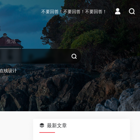
不要回答！不要回答！不要回答！
生活
在线设计
最新文章