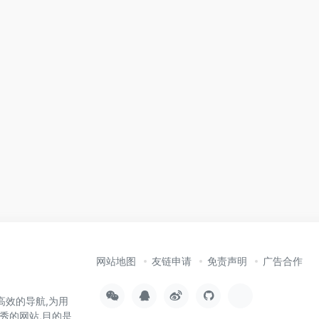
网站地图
友链申请
免责声明
广告合作
高效的导航,为用
秀的网站,目的是