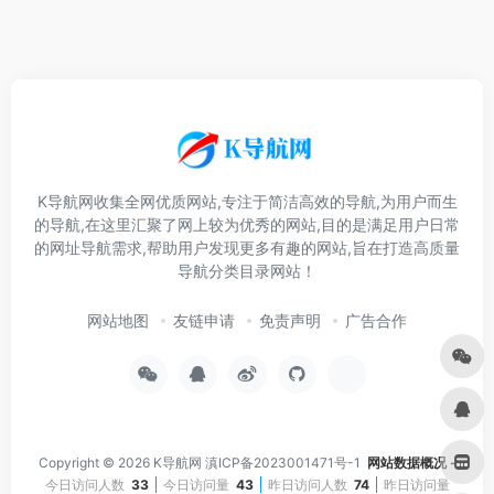
K导航网收集全网优质网站,专注于简洁高效的导航,为用户而生
的导航,在这里汇聚了网上较为优秀的网站,目的是满足用户日常
的网址导航需求,帮助用户发现更多有趣的网站,旨在打造高质量
导航分类目录网站！
网站地图
友链申请
免责声明
广告合作
Copyright © 2026
K导航网
滇ICP备2023001471号-1
网站数据概况 -
今日访问人数
33
今日访问量
43
昨日访问人数
74
昨日访问量