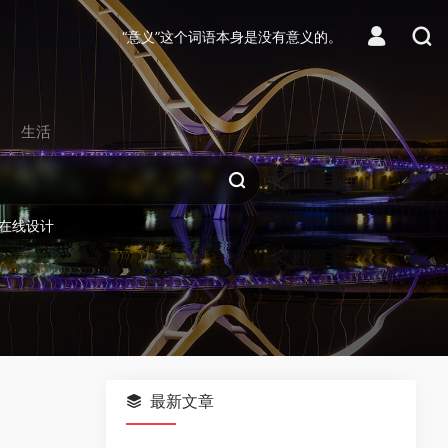
“意义”这个词语本身是没有意义的。
生活
在线设计
最新文章