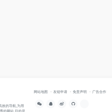
网站地图
友链申请
免责声明
广告合作
高效的导航,为用
秀的网站,目的是