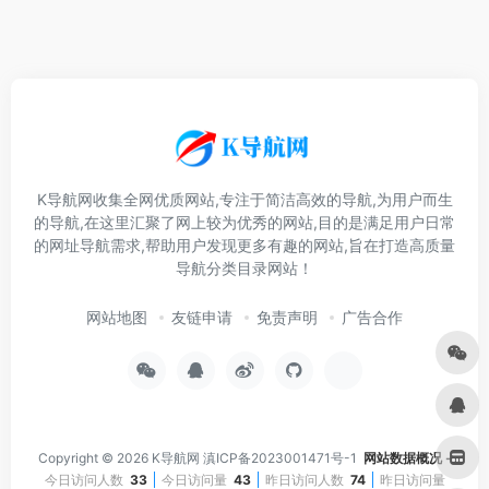
K导航网收集全网优质网站,专注于简洁高效的导航,为用户而生
的导航,在这里汇聚了网上较为优秀的网站,目的是满足用户日常
的网址导航需求,帮助用户发现更多有趣的网站,旨在打造高质量
导航分类目录网站！
网站地图
友链申请
免责声明
广告合作
Copyright © 2026
K导航网
滇ICP备2023001471号-1
网站数据概况 -
今日访问人数
33
今日访问量
43
昨日访问人数
74
昨日访问量