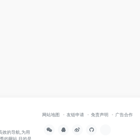
网站地图
友链申请
免责声明
广告合作
高效的导航,为用
秀的网站,目的是