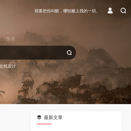
我要把你叫醒，哪怕赌上我的一切。
生活
在线设计
最新文章