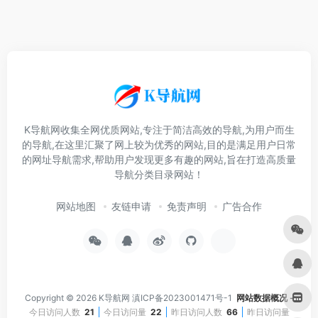
K导航网收集全网优质网站,专注于简洁高效的导航,为用户而生
的导航,在这里汇聚了网上较为优秀的网站,目的是满足用户日常
的网址导航需求,帮助用户发现更多有趣的网站,旨在打造高质量
导航分类目录网站！
网站地图
友链申请
免责声明
广告合作
Copyright © 2026
K导航网
滇ICP备2023001471号-1
网站数据概况 -
今日访问人数
21
今日访问量
22
昨日访问人数
66
昨日访问量