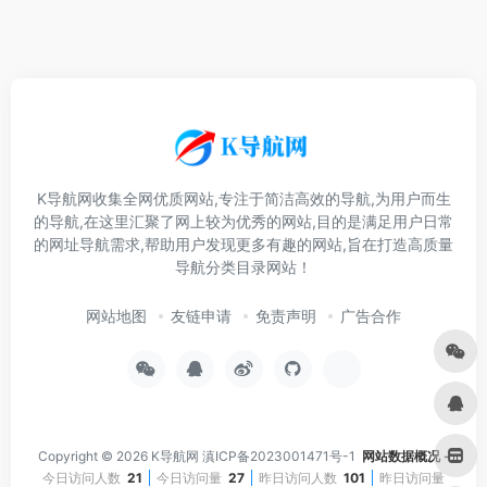
K导航网收集全网优质网站,专注于简洁高效的导航,为用户而生
的导航,在这里汇聚了网上较为优秀的网站,目的是满足用户日常
的网址导航需求,帮助用户发现更多有趣的网站,旨在打造高质量
导航分类目录网站！
网站地图
友链申请
免责声明
广告合作
Copyright © 2026
K导航网
滇ICP备2023001471号-1
网站数据概况 -
今日访问人数
21
今日访问量
27
昨日访问人数
101
昨日访问量