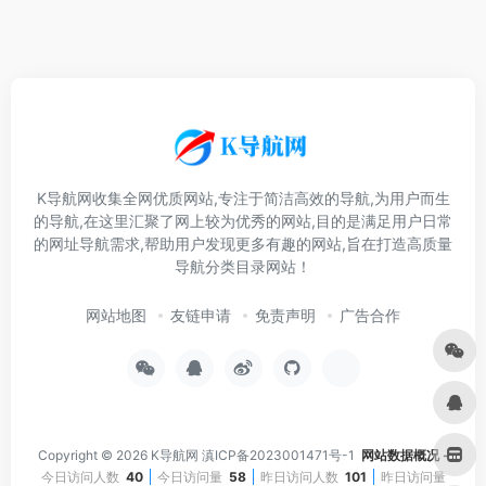
K导航网收集全网优质网站,专注于简洁高效的导航,为用户而生
的导航,在这里汇聚了网上较为优秀的网站,目的是满足用户日常
的网址导航需求,帮助用户发现更多有趣的网站,旨在打造高质量
导航分类目录网站！
网站地图
友链申请
免责声明
广告合作
Copyright © 2026
K导航网
滇ICP备2023001471号-1
网站数据概况 -
今日访问人数
40
今日访问量
58
昨日访问人数
101
昨日访问量