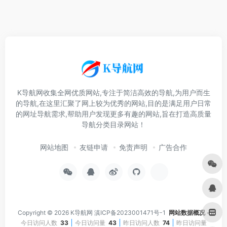
K导航网收集全网优质网站,专注于简洁高效的导航,为用户而生
的导航,在这里汇聚了网上较为优秀的网站,目的是满足用户日常
的网址导航需求,帮助用户发现更多有趣的网站,旨在打造高质量
导航分类目录网站！
网站地图
友链申请
免责声明
广告合作
Copyright © 2026
K导航网
滇ICP备2023001471号-1
网站数据概况 -
今日访问人数
33
今日访问量
43
昨日访问人数
74
昨日访问量