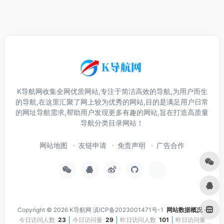
K导航网收集全网优质网站,专注于简洁高效的导航,为用户而生
的导航,在这里汇聚了网上较为优秀的网站,目的是满足用户日常
的网址导航需求,帮助用户发现更多有趣的网站,旨在打造高质量
导航分类目录网站！
网站地图
友链申请
免责声明
广告合作
Copyright © 2026
K导航网
滇ICP备2023001471号-1
网站数据概况 -
今日访问人数
23
今日访问量
29
昨日访问人数
101
昨日访问量