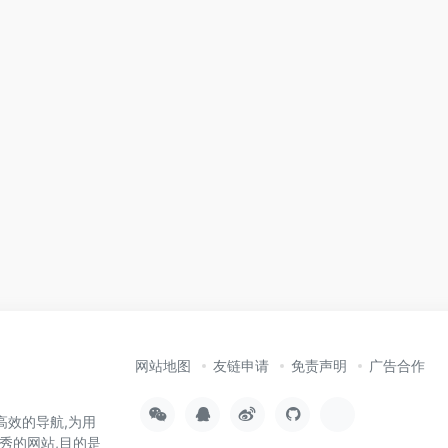
网站地图
友链申请
免责声明
广告合作
高效的导航,为用
秀的网站,目的是