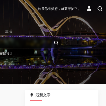
如果你有梦想，就要守护它。
生活
在线设计
最新文章