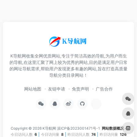
K导航网收集全网优质网站,专注于简洁高效的导航,为用户而生
的导航,在这里汇聚了网上较为优秀的网站,目的是满足用户日常
的网址导航需求,帮助用户发现更多有趣的网站,旨在打造高质量
导航分类目录网站！
网站地图
友链申请
免责声明
广告合作
Copyright © 2026
K导航网
滇ICP备2023001471号-1
网站数据概况 -
今日访问人数
6
今日访问量
8
昨日访问人数
74
昨日访问量
126