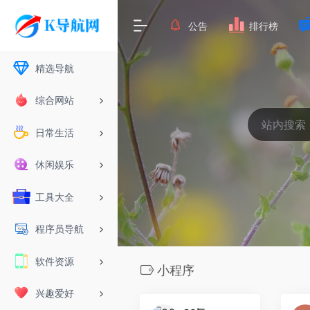
公告
排行榜
精选导航
综合网站
日常生活
休闲娱乐
工具大全
程序员导航
软件资源
小程序
兴趣爱好