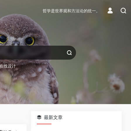
哲学是世界观和方法论的统一。
生活
在线设计
最新文章