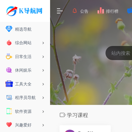
公告
排行榜
精选导航
综合网站
日常生活
休闲娱乐
工具大全
程序员导航
软件资源
学习课程
兴趣爱好