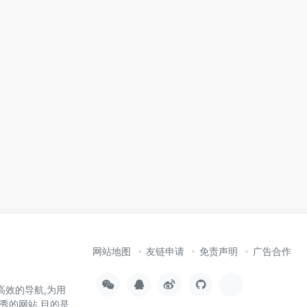
网站地图
友链申请
免责声明
广告合作
高效的导航,为用
秀的网站,目的是