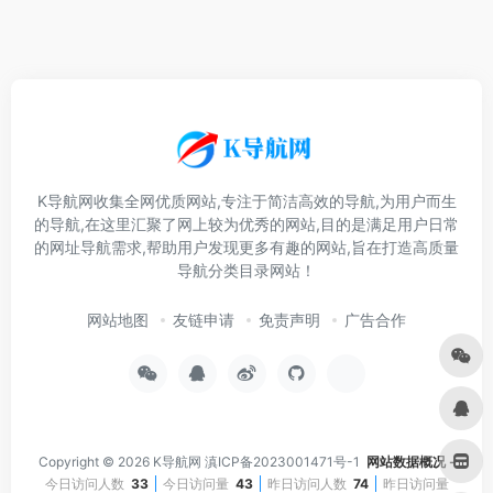
K导航网收集全网优质网站,专注于简洁高效的导航,为用户而生
的导航,在这里汇聚了网上较为优秀的网站,目的是满足用户日常
的网址导航需求,帮助用户发现更多有趣的网站,旨在打造高质量
导航分类目录网站！
网站地图
友链申请
免责声明
广告合作
Copyright © 2026
K导航网
滇ICP备2023001471号-1
网站数据概况 -
今日访问人数
33
今日访问量
43
昨日访问人数
74
昨日访问量