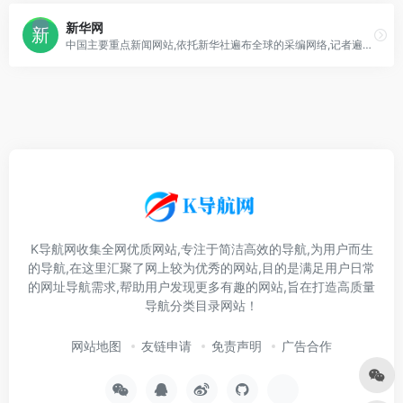
新华网
中国主要重点新闻网站,依托新华社遍布全球的采编网络,记者遍布世界100多个国家和地区,地方频道分布全国31个省市自治区,每天24小时同时使用6种语言滚动发稿,权
K导航网收集全网优质网站,专注于简洁高效的导航,为用户而生
的导航,在这里汇聚了网上较为优秀的网站,目的是满足用户日常
的网址导航需求,帮助用户发现更多有趣的网站,旨在打造高质量
导航分类目录网站！
网站地图
友链申请
免责声明
广告合作