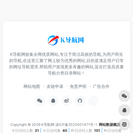
K导航网收集全网优质网站,专注于简洁高效的导航,为用户而生
的导航,在这里汇聚了网上较为优秀的网站,目的是满足用户日常
的网址导航需求,帮助用户发现更多有趣的网站,旨在打造高质量
导航分类目录网站！
网站地图
友链申请
免责声明
广告合作
Copyright © 2026
K导航网
滇ICP备2023001471号-1
网站数据概况 -
今日访问人数
31
今日访问量
40
昨日访问人数
101
昨日访问量