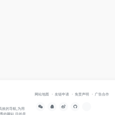
网站地图
友链申请
免责声明
广告合作
高效的导航,为用
秀的网站,目的是