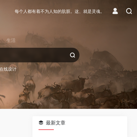
每个人都有着不为人知的肮脏。这、就是灵魂。
生活
在线设计
最新文章