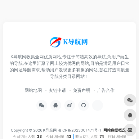
K导航网收集全网优质网站,专注于简洁高效的导航,为用户而生
的导航,在这里汇聚了网上较为优秀的网站,目的是满足用户日常
的网址导航需求,帮助用户发现更多有趣的网站,旨在打造高质量
导航分类目录网站！
网站地图
友链申请
免责声明
广告合作
Copyright © 2026
K导航网
滇ICP备2023001471号-1
网站数据概况 -
今日访问人数
33
今日访问量
43
昨日访问人数
74
昨日访问量