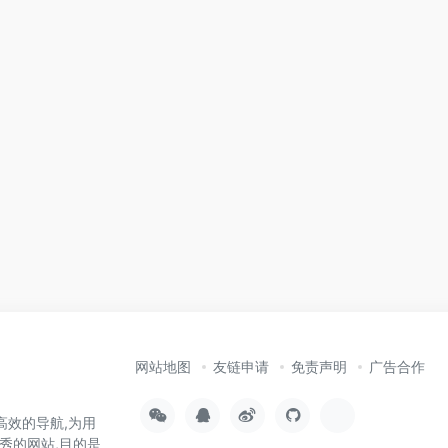
网站地图
友链申请
免责声明
广告合作
高效的导航,为用
秀的网站,目的是