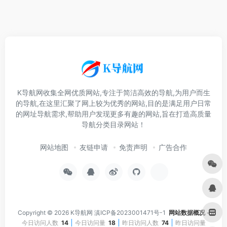
K导航网收集全网优质网站,专注于简洁高效的导航,为用户而生
的导航,在这里汇聚了网上较为优秀的网站,目的是满足用户日常
的网址导航需求,帮助用户发现更多有趣的网站,旨在打造高质量
导航分类目录网站！
网站地图
友链申请
免责声明
广告合作
Copyright © 2026
K导航网
滇ICP备2023001471号-1
网站数据概况 -
今日访问人数
14
今日访问量
18
昨日访问人数
74
昨日访问量