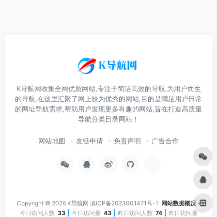
K导航网收集全网优质网站,专注于简洁高效的导航,为用户而生
的导航,在这里汇聚了网上较为优秀的网站,目的是满足用户日常
的网址导航需求,帮助用户发现更多有趣的网站,旨在打造高质量
导航分类目录网站！
网站地图
友链申请
免责声明
广告合作
Copyright © 2026
K导航网
滇ICP备2023001471号-1
网站数据概况 -
今日访问人数
33
今日访问量
43
昨日访问人数
74
昨日访问量