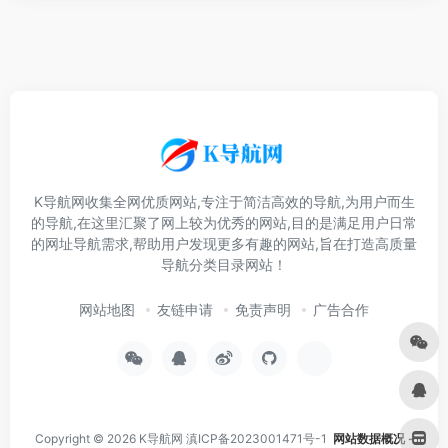
K导航网收集全网优质网站,专注于简洁高效的导航,为用户而生
的导航,在这里汇聚了网上较为优秀的网站,目的是满足用户日常
的网址导航需求,帮助用户发现更多有趣的网站,旨在打造高质量
导航分类目录网站！
网站地图
友链申请
免责声明
广告合作
Copyright © 2026
K导航网
滇ICP备2023001471号-1
网站数据概况 -