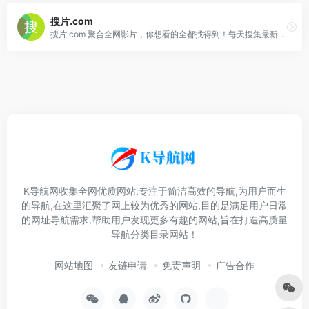
搜片.com
搜片.com 聚合全网影片，你想看的全都找得到！每天搜集最新电影、电视剧、在线观看网址、蓝光高清正版免费看！
K导航网收集全网优质网站,专注于简洁高效的导航,为用户而生
的导航,在这里汇聚了网上较为优秀的网站,目的是满足用户日常
的网址导航需求,帮助用户发现更多有趣的网站,旨在打造高质量
导航分类目录网站！
网站地图
友链申请
免责声明
广告合作