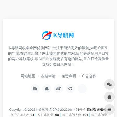
K导航网收集全网优质网站,专注于简洁高效的导航,为用户而生
的导航,在这里汇聚了网上较为优秀的网站,目的是满足用户日常
的网址导航需求,帮助用户发现更多有趣的网站,旨在打造高质量
导航分类目录网站！
网站地图
友链申请
免责声明
广告合作
Copyright © 2026
K导航网
滇ICP备2023001471号-1
网站数据概况 -
今日访问人数
31
今日访问量
40
昨日访问人数
101
昨日访问量