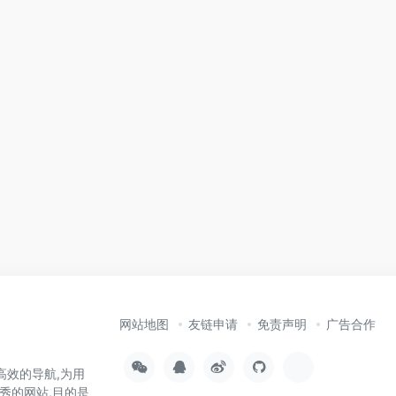
网站地图
友链申请
免责声明
广告合作
高效的导航,为用
秀的网站,目的是