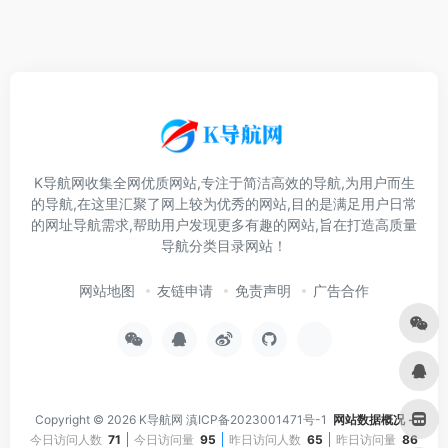
K导航网收集全网优质网站,专注于简洁高效的导航,为用户而生
的导航,在这里汇聚了网上较为优秀的网站,目的是满足用户日常
的网址导航需求,帮助用户发现更多有趣的网站,旨在打造高质量
导航分类目录网站！
网站地图
友链申请
免责声明
广告合作
Copyright © 2026
K导航网
滇ICP备2023001471号-1
网站数据概况 -
今日访问人数
71
今日访问量
95
昨日访问人数
65
昨日访问量
86