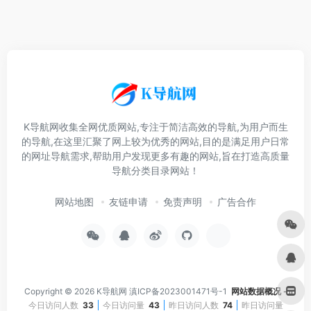
K导航网收集全网优质网站,专注于简洁高效的导航,为用户而生
的导航,在这里汇聚了网上较为优秀的网站,目的是满足用户日常
的网址导航需求,帮助用户发现更多有趣的网站,旨在打造高质量
导航分类目录网站！
网站地图
友链申请
免责声明
广告合作
Copyright © 2026
K导航网
滇ICP备2023001471号-1
网站数据概况 -
今日访问人数
33
今日访问量
43
昨日访问人数
74
昨日访问量