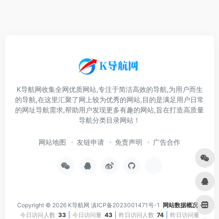
K导航网收集全网优质网站,专注于简洁高效的导航,为用户而生
的导航,在这里汇聚了网上较为优秀的网站,目的是满足用户日常
的网址导航需求,帮助用户发现更多有趣的网站,旨在打造高质量
导航分类目录网站！
网站地图
友链申请
免责声明
广告合作
Copyright © 2026
K导航网
滇ICP备2023001471号-1
网站数据概况 -
今日访问人数
33
今日访问量
43
昨日访问人数
74
昨日访问量