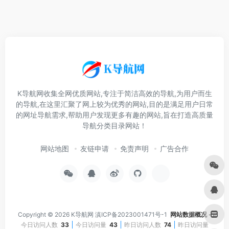
K导航网收集全网优质网站,专注于简洁高效的导航,为用户而生
的导航,在这里汇聚了网上较为优秀的网站,目的是满足用户日常
的网址导航需求,帮助用户发现更多有趣的网站,旨在打造高质量
导航分类目录网站！
网站地图
友链申请
免责声明
广告合作
Copyright © 2026
K导航网
滇ICP备2023001471号-1
网站数据概况 -
今日访问人数
33
今日访问量
43
昨日访问人数
74
昨日访问量