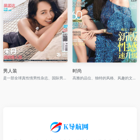
男人装
时尚
是一部全球真性情男性杂志、国际男性杂志市场的当红杂志
高雅的品位、独特的风格、风趣的文字、新颖的设计