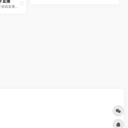
手直播
快手游戏直播，又快又好的游戏直播。