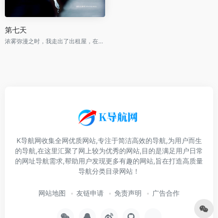
第七天
浓雾弥漫之时，我走出了出租屋，在空虚混沌的城市里孑孓而行。
K导航网收集全网优质网站,专注于简洁高效的导航,为用户而生
的导航,在这里汇聚了网上较为优秀的网站,目的是满足用户日常
的网址导航需求,帮助用户发现更多有趣的网站,旨在打造高质量
导航分类目录网站！
网站地图
友链申请
免责声明
广告合作