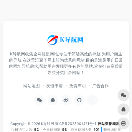
K导航网收集全网优质网站,专注于简洁高效的导航,为用户而生
的导航,在这里汇聚了网上较为优秀的网站,目的是满足用户日常
的网址导航需求,帮助用户发现更多有趣的网站,旨在打造高质量
导航分类目录网站！
网站地图
友链申请
免责声明
广告合作
Copyright © 2026
K导航网
滇ICP备2023001471号-1
网站数据概况 -
今日访问人数
52
今日访问量
93
昨日访问人数
101
昨日访问量