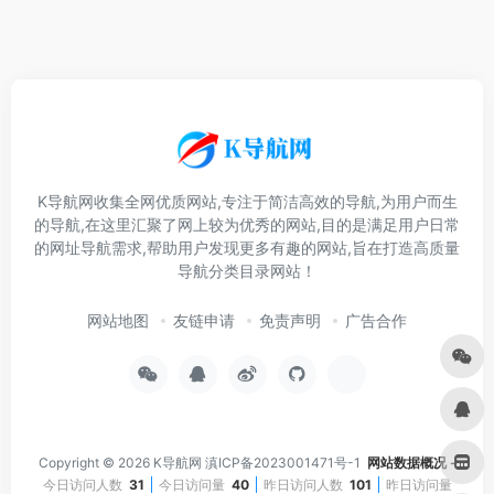
K导航网收集全网优质网站,专注于简洁高效的导航,为用户而生
的导航,在这里汇聚了网上较为优秀的网站,目的是满足用户日常
的网址导航需求,帮助用户发现更多有趣的网站,旨在打造高质量
导航分类目录网站！
网站地图
友链申请
免责声明
广告合作
Copyright © 2026
K导航网
滇ICP备2023001471号-1
网站数据概况 -
今日访问人数
31
今日访问量
40
昨日访问人数
101
昨日访问量