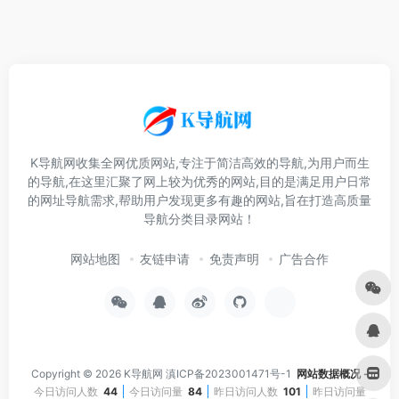
K导航网收集全网优质网站,专注于简洁高效的导航,为用户而生
的导航,在这里汇聚了网上较为优秀的网站,目的是满足用户日常
的网址导航需求,帮助用户发现更多有趣的网站,旨在打造高质量
导航分类目录网站！
网站地图
友链申请
免责声明
广告合作
Copyright © 2026
K导航网
滇ICP备2023001471号-1
网站数据概况 -
今日访问人数
44
今日访问量
84
昨日访问人数
101
昨日访问量