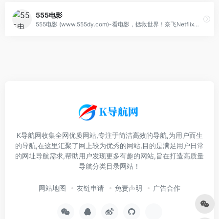
555电影
555电影 (www.555dy.com)-看电影，拯救世界！奈飞Netflix免费看，每天更新热火欧美日韩剧，最新韩国电影，在线免费电影网，VIP视频免费看！
K导航网收集全网优质网站,专注于简洁高效的导航,为用户而生
的导航,在这里汇聚了网上较为优秀的网站,目的是满足用户日常
的网址导航需求,帮助用户发现更多有趣的网站,旨在打造高质量
导航分类目录网站！
网站地图
友链申请
免责声明
广告合作