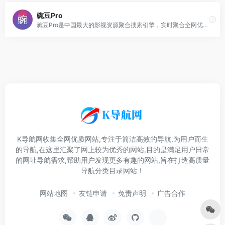
豌豆Pro
豌豆Pro是中国最大的影视资源聚合搜索引擎，实时聚合全网优质影视资源，同时支持在线、下载和字幕。电影、电视剧、动漫、综艺、记录片应有尽有。
K导航网收集全网优质网站,专注于简洁高效的导航,为用户而生
的导航,在这里汇聚了网上较为优秀的网站,目的是满足用户日常
的网址导航需求,帮助用户发现更多有趣的网站,旨在打造高质量
导航分类目录网站！
网站地图
友链申请
免责声明
广告合作