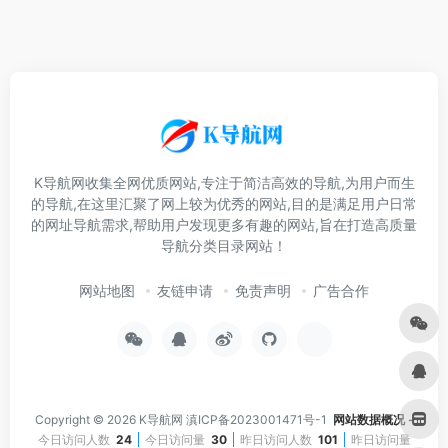
K导航网收集全网优质网站,专注于简洁高效的导航,为用户而生
的导航,在这里汇聚了网上较为优秀的网站,目的是满足用户日常
的网址导航需求,帮助用户发现更多有趣的网站,旨在打造高质量
导航分类目录网站！
网站地图
友链申请
免责声明
广告合作
Copyright © 2026
K导航网
滇ICP备2023001471号-1
网站数据概况 -
今日访问人数
24
今日访问量
30
昨日访问人数
101
昨日访问量