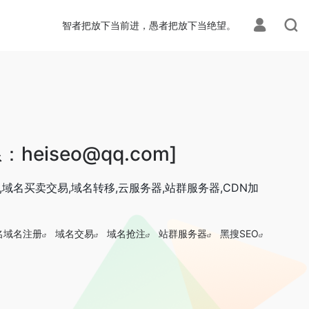
智者把放下当前进，愚者把放下当绝望。
eiseo@qq.com]
域名买卖交易,域名转移,云服务器,站群服务器,CDN加
名域名注册
域名交易
域名抢注
站群服务器
黑搜SEO