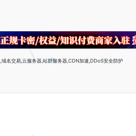
,域名交易,云服务器,站群服务器,CDN加速,DDoS安全防护