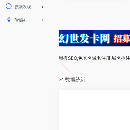
搜索发现
智能AI
黑搜SEO,免实名域名注册,域名抢注
数据统计