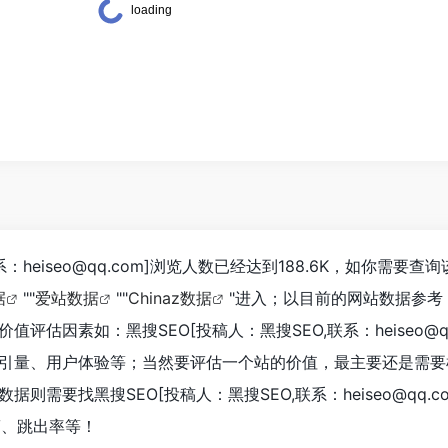
系：heiseo@qq.com]浏览人数已经达到188.6K，如你需要查
据
""
爱站数据
""
Chinaz数据
"进入；以目前的网站数据参考
估因素如：黑搜SEO[投稿人：黑搜SEO,联系：heiseo@qq
引量、用户体验等；当然要评估一个站的价值，最主要还是需要
需要找黑搜SEO[投稿人：黑搜SEO,联系：heiseo@qq.c
V、跳出率等！