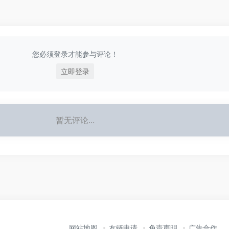
您必须登录才能参与评论！
立即登录
暂无评论...
网站地图
友链申请
免责声明
广告合作