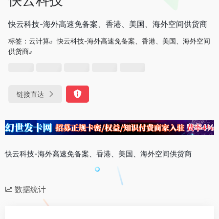
快云科技-海外高速免备案、香港、美国、海外空间供货商
标签：
云计算
快云科技-海外高速免备案、香港、美国、海外空间
供货商
链接直达
快云科技-海外高速免备案、香港、美国、海外空间供货商
数据统计