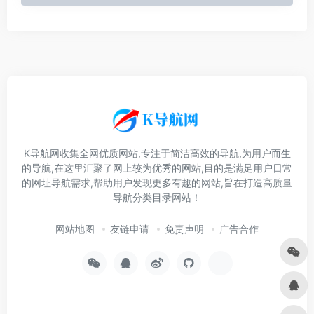
K导航网收集全网优质网站,专注于简洁高效的导航,为用户而生
的导航,在这里汇聚了网上较为优秀的网站,目的是满足用户日常
的网址导航需求,帮助用户发现更多有趣的网站,旨在打造高质量
导航分类目录网站！
网站地图
友链申请
免责声明
广告合作