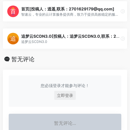
首页[投稿人：逍遥,联系：2701629179@qq.com]
智速云，专业的云计算服务提供商，致力于提供高效稳定的服务器租用与托管服务。我们的数据中心和云服务能满足您的各种业务需求，为您的企业提供最优质的云解决方案。
追梦云SCDN3.0[投稿人：追梦云SCDN3.0,联系：2949086749]
追梦云SCDN3.0
暂无评论
您必须登录才能参与评论！
立即登录
暂无评论...