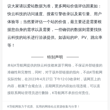
议大家请以爱站数据为准，更多网站价值评估因素如：
快云科技的访问速度、搜索引擎收录以及索引量、用户
体验等；当然要评估一个站的价值，最主要还是需要根
据您自身的需求以及需要，一些确切的数据则需要找快
云科技的站长进行洽谈提供。如该站的IP、PV、跳出率
等！
特别声明
本站K导航网提供的快云科技都来源于网络，不保证外部链接的
准确性和完整性，同时，对于该外部链接的指向，不由K导航网
实际控制，在2023年4月27日 下午12:03收录时，该网页上的
内容，都属于合规合法，后期网页的内容如出现违规，可以直
接联系网站管理员进行删除，K导航网不承担任何责任。
K导航网致力于优质、实用的网络站点资源收集与分享！