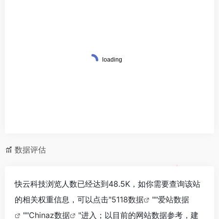
数据评估
快云科技浏览人数已经达到48.5K，如你需要查询该站
的相关权重信息，可以点击"
5118数据
""
爱站数据
""
Chinaz数据
"进入；以目前的网站数据参考，建