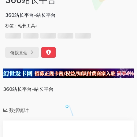
360站长平台-站长平台
标签：
站长工具
链接直达
360站长平台-站长平台
数据统计