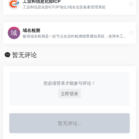
工业和信息化部ICP
工业和信息化部ICP/IP地址/域名信息备案管理系统
域名检测
极强域名检测是一款节点化实时检测报警通知系统，使用本工具你可以知道域名状态、链接状态、网络状态、链接是否打开异常、域名是否掉备案等
暂无评论
您必须登录才能参与评论！
立即登录
暂无评论...