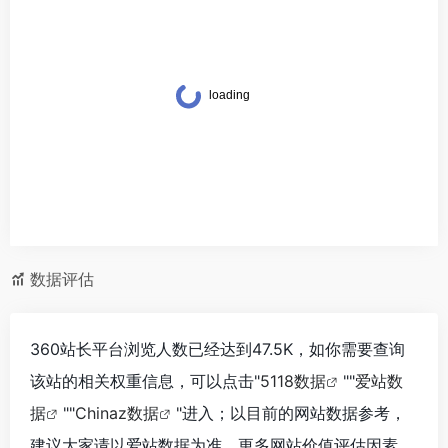
数据评估
360站长平台浏览人数已经达到47.5K，如你需要查询
该站的相关权重信息，可以点击"
5118数据
""
爱站数
据
""
Chinaz数据
"进入；以目前的网站数据参考，
建议大家请以爱站数据为准，更多网站价值评估因素