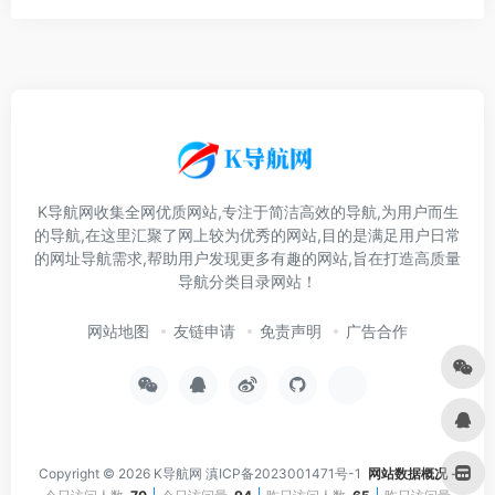
K导航网收集全网优质网站,专注于简洁高效的导航,为用户而生
的导航,在这里汇聚了网上较为优秀的网站,目的是满足用户日常
的网址导航需求,帮助用户发现更多有趣的网站,旨在打造高质量
导航分类目录网站！
网站地图
友链申请
免责声明
广告合作
Copyright © 2026
K导航网
滇ICP备2023001471号-1
网站数据概况 -