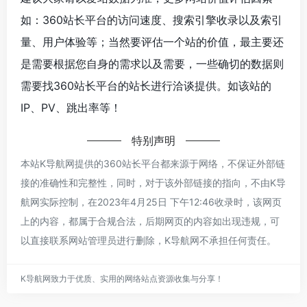
如：360站长平台的访问速度、搜索引擎收录以及索引
量、用户体验等；当然要评估一个站的价值，最主要还
是需要根据您自身的需求以及需要，一些确切的数据则
需要找360站长平台的站长进行洽谈提供。如该站的
IP、PV、跳出率等！
特别声明
本站K导航网提供的360站长平台都来源于网络，不保证外部链
接的准确性和完整性，同时，对于该外部链接的指向，不由K导
航网实际控制，在2023年4月25日 下午12:46收录时，该网页
上的内容，都属于合规合法，后期网页的内容如出现违规，可
以直接联系网站管理员进行删除，K导航网不承担任何责任。
K导航网致力于优质、实用的网络站点资源收集与分享！