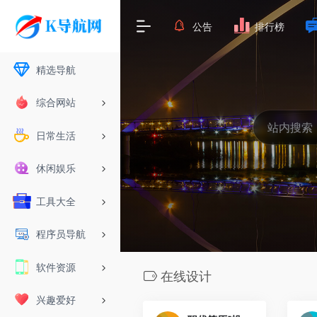
公告
排行榜
精选导航
综合网站
日常生活
休闲娱乐
工具大全
程序员导航
软件资源
在线设计
兴趣爱好