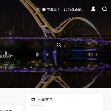
我们的学生会长，比高达还强。
生活
在线设计
最新文章